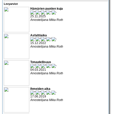
Levyarviot
Hämärien puotien kuja
25.11.2025
Arvostelijana Mika Roth
Asfalttiaika
15.12.2022
Arvostelijana Mika Roth
Totuudellisuus
04.03.2021
Arvostelijana Mika Roth
Ihmeiden aika
17.06.2019
Arvostelijana Mika Roth