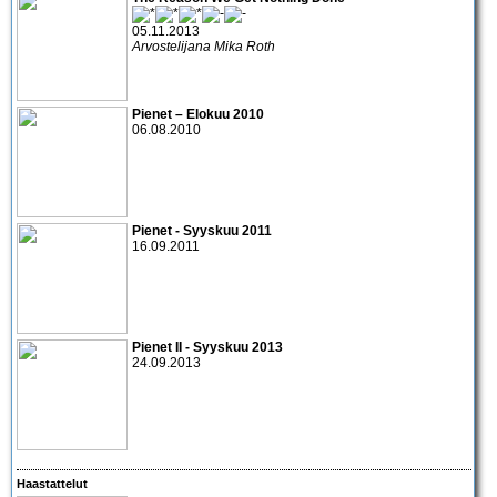
05.11.2013
Arvostelijana Mika Roth
Pienet – Elokuu 2010
06.08.2010
Pienet - Syyskuu 2011
16.09.2011
Pienet II - Syyskuu 2013
24.09.2013
Haastattelut