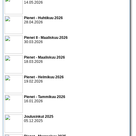
14.05.2026
Pienet - Huhtikuu 2026
28.04.2026
Pienet II - Maaliskuu 2026
30.03.2026
Pienet - Maaliskuu 2026
18.03.2026
Pienet - Helmikuu 2026
19.02.2026
Pienet - Tammikuu 2026
16.01.2026
Joulusinkut 2025
05.12.2025