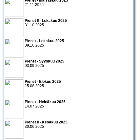
Pienet - Marraskuu 2025
21.11.2025
Pienet II - Lokakuu 2025
31.10.2025
Pienet - Lokakuu 2025
09.10.2025
Pienet - Syyskuu 2025
03.09.2025
Pienet - Elokuu 2025
15.08.2025
Pienet - Heinäkuu 2025
14.07.2025
Pienet II - Kesäkuu 2025
30.06.2025