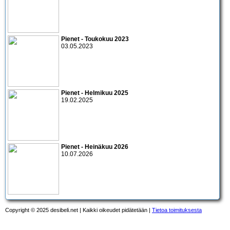
Pienet - Toukokuu 2023
03.05.2023
Pienet - Helmikuu 2025
19.02.2025
Pienet - Heinäkuu 2026
10.07.2026
Copyright © 2025 desibeli.net | Kaikki oikeudet pidätetään |
Tietoa toimituksesta