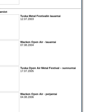
arviot
Tuska Metal Festivalin lauantai
12.07.2003
Wacken Open Air - lauantai
07.08.2004
Tuska Open Air Metal Festival
– sunnuntai
17.07.2005
Wacken Open Air
- perjantai
04.08.2006