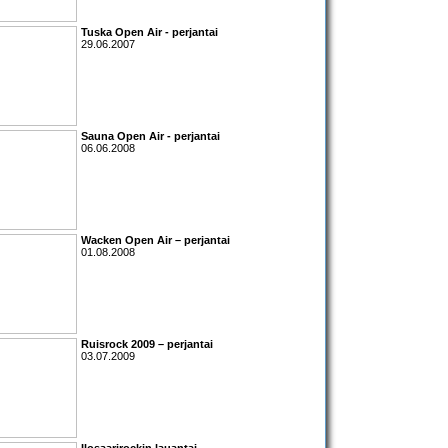
Tuska Open Air - perjantai
29.06.2007
Sauna Open Air - perjantai
06.06.2008
Wacken Open Air – perjantai
01.08.2008
Ruisrock 2009 – perjantai
03.07.2009