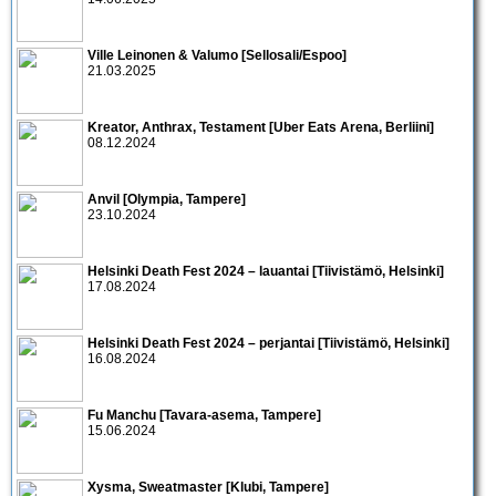
Ville Leinonen & Valumo [Sellosali/Espoo]
21.03.2025
Kreator, Anthrax, Testament [Uber Eats Arena, Berliini]
08.12.2024
Anvil [Olympia, Tampere]
23.10.2024
Helsinki Death Fest 2024 – lauantai [Tiivistämö, Helsinki]
17.08.2024
Helsinki Death Fest 2024 – perjantai [Tiivistämö, Helsinki]
16.08.2024
Fu Manchu [Tavara-asema, Tampere]
15.06.2024
Xysma, Sweatmaster [Klubi, Tampere]