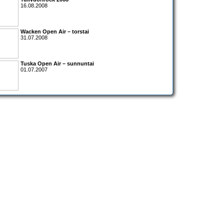
16.08.2008
Wacken Open Air – torstai
31.07.2008
Tuska Open Air – sunnuntai
01.07.2007