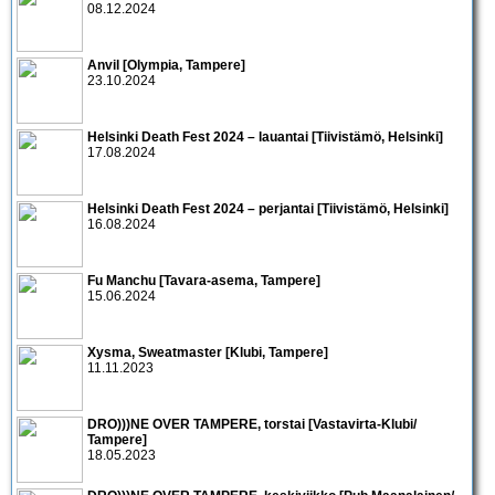
08.12.2024
Anvil [Olympia, Tampere]
23.10.2024
Helsinki Death Fest 2024 – lauantai [Tiivistämö, Helsinki]
17.08.2024
Helsinki Death Fest 2024 – perjantai [Tiivistämö, Helsinki]
16.08.2024
Fu Manchu [Tavara-asema, Tampere]
15.06.2024
Xysma, Sweatmaster [Klubi, Tampere]
11.11.2023
DRO)))NE OVER TAMPERE, torstai [Vastavirta-Klubi/
Tampere]
18.05.2023