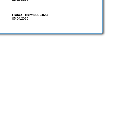
Pienet - Huhtikuu 2023
05.04.2023