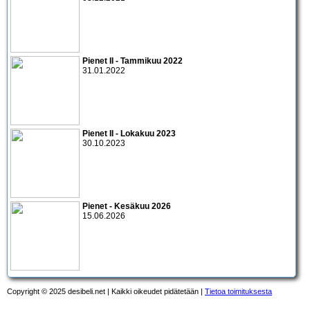
Pienet II - Tammikuu 2022
31.01.2022
Pienet II - Lokakuu 2023
30.10.2023
Pienet - Kesäkuu 2026
15.06.2026
Copyright © 2025 desibeli.net | Kaikki oikeudet pidätetään |
Tietoa toimituksesta