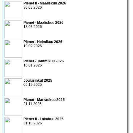
Pienet II - Maaliskuu 2026
30.03.2026
Pienet - Maaliskuu 2026
18.03.2026
Pienet - Helmikuu 2026
19.02.2026
Pienet - Tammikuu 2026
16.01.2026
Joulusinkut 2025
05.12.2025
Pienet - Marraskuu 2025
21.11.2025
Pienet II - Lokakuu 2025
31.10.2025