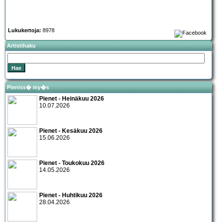
Lukukertoja:
8978
Artistihaku
Pieniss� my�s
Pienet - Heinäkuu 2026
10.07.2026
Pienet - Kesäkuu 2026
15.06.2026
Pienet - Toukokuu 2026
14.05.2026
Pienet - Huhtikuu 2026
28.04.2026