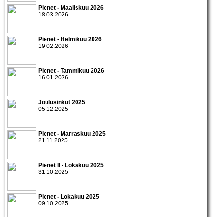
Pienet - Maaliskuu 2026
18.03.2026
Pienet - Helmikuu 2026
19.02.2026
Pienet - Tammikuu 2026
16.01.2026
Joulusinkut 2025
05.12.2025
Pienet - Marraskuu 2025
21.11.2025
Pienet II - Lokakuu 2025
31.10.2025
Pienet - Lokakuu 2025
09.10.2025