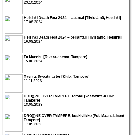
23.10.2024
Helsinki Death Fest 2024 – lauantai [Tiivistämö, Helsinki]
17.08.2024
Helsinki Death Fest 2024 – perjantai [Tiivistämö, Helsinki]
16.08.2024
Fu Manchu [Tavara-asema, Tampere]
15.06.2024
Xysma, Sweatmaster [Klubi, Tampere]
11.11.2023
DRO)))NE OVER TAMPERE, torstai [Vastavirta-Klubi/
Tampere]
18.05.2023
DRO)))NE OVER TAMPERE, keskiviikko [Pub Maanalainen/
Tampere]
17.05.2023