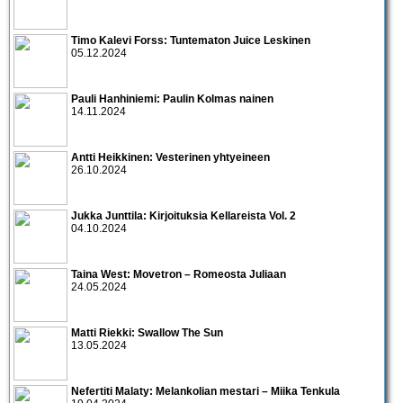
Timo Kalevi Forss: Tuntematon Juice Leskinen
05.12.2024
Pauli Hanhiniemi: Paulin Kolmas nainen
14.11.2024
Antti Heikkinen: Vesterinen yhtyeineen
26.10.2024
Jukka Junttila: Kirjoituksia Kellareista Vol. 2
04.10.2024
Taina West: Movetron – Romeosta Juliaan
24.05.2024
Matti Riekki: Swallow The Sun
13.05.2024
Nefertiti Malaty: Melankolian mestari – Miika Tenkula