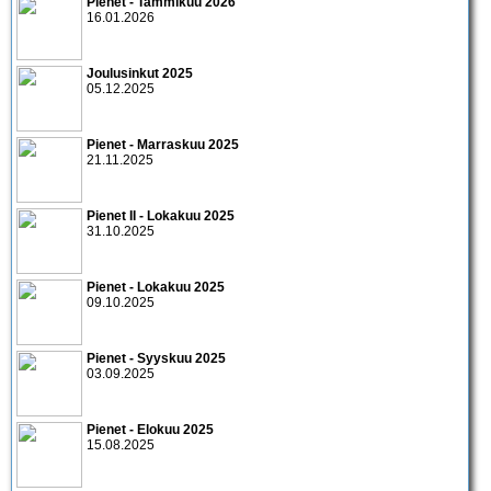
Pienet - Tammikuu 2026
16.01.2026
Joulusinkut 2025
05.12.2025
Pienet - Marraskuu 2025
21.11.2025
Pienet II - Lokakuu 2025
31.10.2025
Pienet - Lokakuu 2025
09.10.2025
Pienet - Syyskuu 2025
03.09.2025
Pienet - Elokuu 2025
15.08.2025