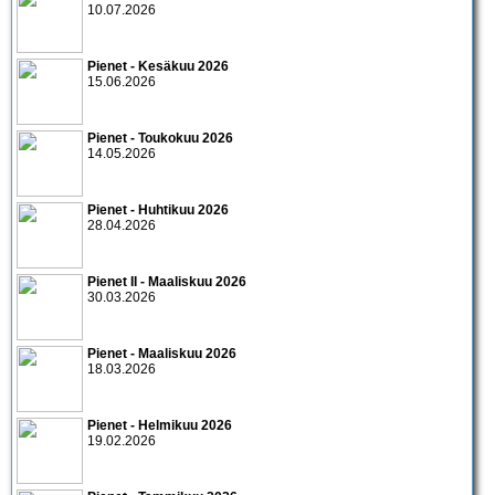
10.07.2026
Pienet - Kesäkuu 2026
15.06.2026
Pienet - Toukokuu 2026
14.05.2026
Pienet - Huhtikuu 2026
28.04.2026
Pienet II - Maaliskuu 2026
30.03.2026
Pienet - Maaliskuu 2026
18.03.2026
Pienet - Helmikuu 2026
19.02.2026