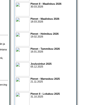
Pienet II - Maaliskuu 2026
30.03.2026
Pienet - Maaliskuu 2026
18.03.2026
Pienet - Helmikuu 2026
19.02.2026
in ja
Pienet - Tammikuu 2026
intana
16.01.2026
tä,
Joulusinkut 2025
05.12.2025
Pienet - Marraskuu 2025
21.11.2025
Pienet II - Lokakuu 2025
31.10.2025