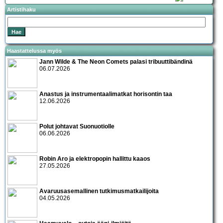
Artistihaku
Haastattelussa myös
Jann Wilde & The Neon Comets palasi tribuuttibändinä
06.07.2026
Anastus ja instrumentaalimatkat horisontin taa
12.06.2026
Polut johtavat Suonuotiolle
06.06.2026
Robin Aro ja elektropopin hallittu kaaos
27.05.2026
Avaruusasemallinen tutkimusmatkailijoita
04.05.2026