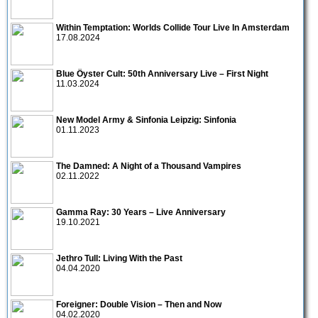
Within Temptation: Worlds Collide Tour Live In Amsterdam
17.08.2024
Blue Öyster Cult: 50th Anniversary Live – First Night
11.03.2024
New Model Army & Sinfonia Leipzig: Sinfonia
01.11.2023
The Damned: A Night of a Thousand Vampires
02.11.2022
Gamma Ray: 30 Years – Live Anniversary
19.10.2021
Jethro Tull: Living With the Past
04.04.2020
Foreigner: Double Vision – Then and Now
04.02.2020