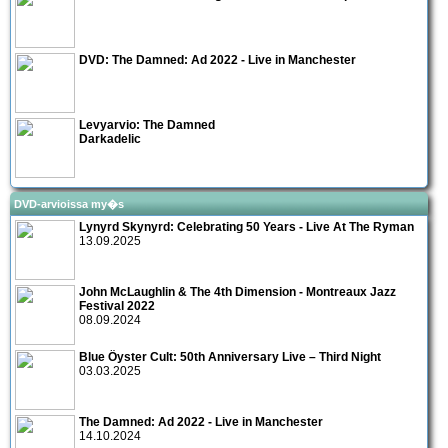
DVD:
The Damned: Ad 2022 - Live in Manchester
Levyarvio: The Damned
Darkadelic
DVD-arvioissa my�s
Lynyrd Skynyrd: Celebrating 50 Years - Live At The Ryman
13.09.2025
John McLaughlin & The 4th Dimension - Montreaux Jazz
Festival 2022
08.09.2024
Blue Öyster Cult: 50th Anniversary Live – Third Night
03.03.2025
The Damned: Ad 2022 - Live in Manchester
14.10.2024