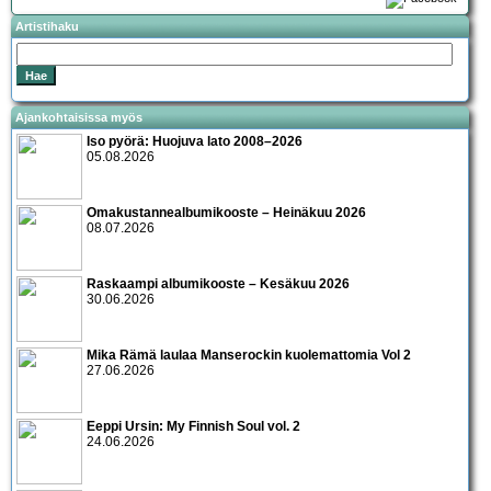
Artistihaku
Ajankohtaisissa myös
Iso pyörä: Huojuva lato 2008–2026
05.08.2026
Omakustannealbumikooste – Heinäkuu 2026
08.07.2026
Raskaampi albumikooste – Kesäkuu 2026
30.06.2026
Mika Rämä laulaa Manserockin kuolemattomia Vol 2
27.06.2026
Eeppi Ursin: My Finnish Soul vol. 2
24.06.2026