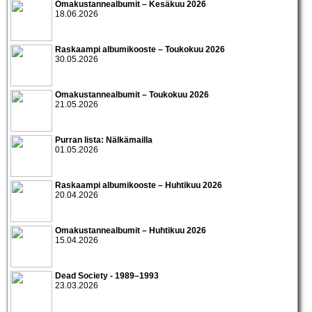
Omakustannealbumit – Kesäkuu 2026
18.06.2026
Raskaampi albumikooste – Toukokuu 2026
30.05.2026
Omakustannealbumit – Toukokuu 2026
21.05.2026
Purran lista: Nälkämailla
01.05.2026
Raskaampi albumikooste – Huhtikuu 2026
20.04.2026
Omakustannealbumit – Huhtikuu 2026
15.04.2026
Dead Society - 1989–1993
23.03.2026