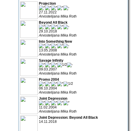
Projection
27.11.2022
Arvostelijana Mika Roth
Beyond All Black
29.10.2018
Arvostelijana Mika Roth
Into Something New
13.05.2008
Arvostelijana Mika Roth
Savage Infinity
09.03.2007
Arvostelijana Mika Roth
Promo 2004
06.10.2004
Arvostelijana Mika Roth
Joint Depression
11.02.2004
Arvostelijana Mika Roth
Joint Depression: Beyond All Black
14.11.2018