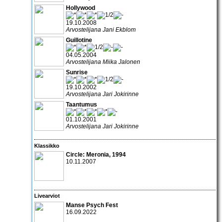
Hollywood
19.10.2008
Arvostelijana Jani Ekblom
Guillotine
04.05.2004
Arvostelijana Miika Jalonen
Sunrise
19.10.2002
Arvostelijana Jari Jokirinne
Taantumus
01.10.2001
Arvostelijana Jari Jokirinne
Klassikko
Circle
: Meronia, 1994
10.11.2007
Livearviot
Manse Psych Fest
16.09.2022