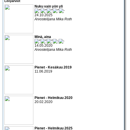
Levyarviot
Nuku vain yön yli
24.10.2025
Arvostelijana Mika Roth
Minä, aina
14.05.2020
Arvostelijana Mika Roth
Pienet - Kesäkuu 2019
11.06.2019
Pienet - Helmikuu 2020
20.02.2020
Pienet - Helmikuu 2025