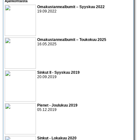
Ajankohtaista
Omakustannealbumit – Syyskuu 2022
19.09.2022
Omakustannealbumit – Toukokuu 2025
16.05.2025
Sinkut II - Syyskuu 2019
20.09.2019
Pienet - Joulukuu 2019
05.12.2019
Sinkut - Lokakuu 2020