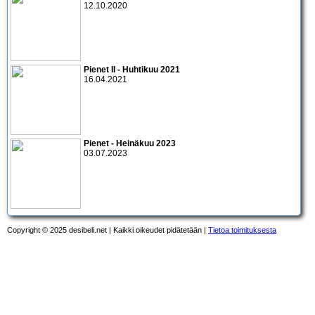
12.10.2020
Pienet II - Huhtikuu 2021
16.04.2021
Pienet - Heinäkuu 2023
03.07.2023
Copyright © 2025 desibeli.net | Kaikki oikeudet pidätetään |
Tietoa toimituksesta