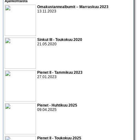
Ajankohtaista
Omakustannealbumit – Marraskuu 2023
13.11.2023
Sinkut III - Toukokuu 2020
21.05.2020
Pienet II - Tammikuu 2023
27.01.2023
Pienet - Huhtikuu 2025
09.04.2025
Pienet II - Toukokuu 2025