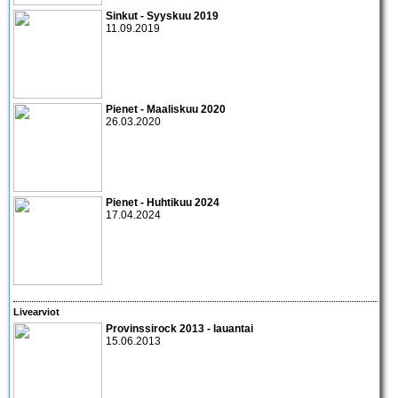
Sinkut - Syyskuu 2019
11.09.2019
Pienet - Maaliskuu 2020
26.03.2020
Pienet - Huhtikuu 2024
17.04.2024
Livearviot
Provinssirock 2013 - lauantai
15.06.2013