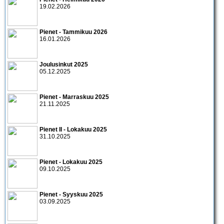
19.02.2026
Pienet - Tammikuu 2026
16.01.2026
Joulusinkut 2025
05.12.2025
Pienet - Marraskuu 2025
21.11.2025
Pienet II - Lokakuu 2025
31.10.2025
Pienet - Lokakuu 2025
09.10.2025
Pienet - Syyskuu 2025
03.09.2025