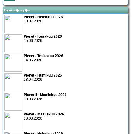
Pieniss� my�s
Pienet - Heinäkuu 2026
10.07.2026
Pienet - Kesäkuu 2026
15.06.2026
Pienet - Toukokuu 2026
14.05.2026
Pienet - Huhtikuu 2026
28.04.2026
Pienet II - Maaliskuu 2026
30.03.2026
Pienet - Maaliskuu 2026
18.03.2026
Pienet - Helmikuu 2026