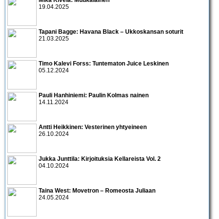
19.04.2025
Tapani Bagge: Havana Black – Ukkoskansan soturit
21.03.2025
Timo Kalevi Forss: Tuntematon Juice Leskinen
05.12.2024
Pauli Hanhiniemi: Paulin Kolmas nainen
14.11.2024
Antti Heikkinen: Vesterinen yhtyeineen
26.10.2024
Jukka Junttila: Kirjoituksia Kellareista Vol. 2
04.10.2024
Taina West: Movetron – Romeosta Juliaan
24.05.2024