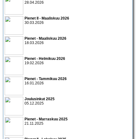
28.04.2026
Pienet II - Maaliskuu 2026
30.03.2026
Pienet - Maaliskuu 2026
18.03.2026
Pienet - Helmikuu 2026
19.02.2026
Pienet - Tammikuu 2026
16.01.2026
Joulusinkut 2025
05.12.2025
Pienet - Marraskuu 2025
21.11.2025