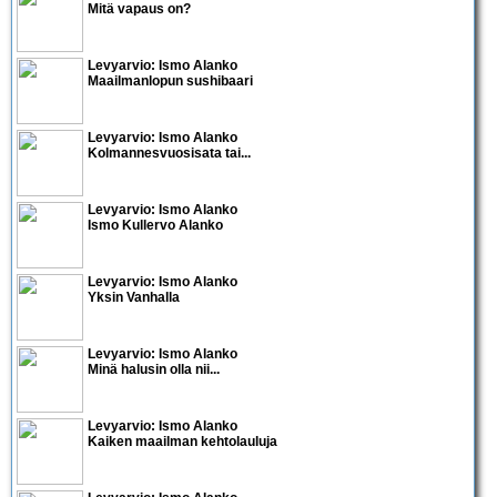
Mitä vapaus on?
Levyarvio: Ismo Alanko
Maailmanlopun sushibaari
Levyarvio: Ismo Alanko
Kolmannesvuosisata tai...
Levyarvio: Ismo Alanko
Ismo Kullervo Alanko
Levyarvio: Ismo Alanko
Yksin Vanhalla
Levyarvio: Ismo Alanko
Minä halusin olla nii...
Levyarvio: Ismo Alanko
Kaiken maailman kehtolauluja