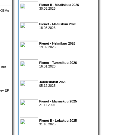
Pienet II - Maaliskuu 2026
30.03.2026
Pienet - Maaliskuu 2026
18.03.2026
Pienet - Helmikuu 2026
19.02.2026
Pienet - Tammikuu 2026
16.01.2026
 niin
Joulusinkut 2025
05.12.2025
Pienet - Marraskuu 2025
21.11.2025
Pienet II - Lokakuu 2025
31.10.2025