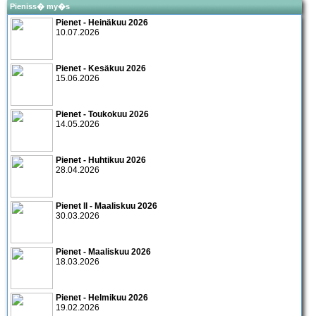
Pieniss� my�s
Pienet - Heinäkuu 2026
10.07.2026
Pienet - Kesäkuu 2026
15.06.2026
Pienet - Toukokuu 2026
14.05.2026
Pienet - Huhtikuu 2026
28.04.2026
Pienet II - Maaliskuu 2026
30.03.2026
Pienet - Maaliskuu 2026
18.03.2026
Pienet - Helmikuu 2026
19.02.2026