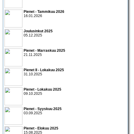
Pienet - Tammikuu 2026
16.01.2026
Joulusinkut 2025
05.12.2025
Pienet - Marraskuu 2025
21.11.2025
Pienet II - Lokakuu 2025
31.10.2025
Pienet - Lokakuu 2025
09.10.2025
Pienet - Syyskuu 2025
03.09.2025
Pienet - Elokuu 2025
15.08.2025