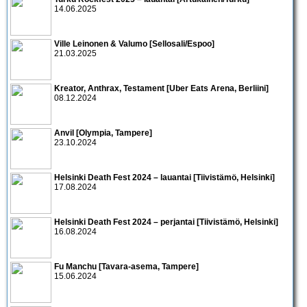
14.06.2025
Ville Leinonen & Valumo [Sellosali/Espoo]
21.03.2025
Kreator, Anthrax, Testament [Uber Eats Arena, Berliini]
08.12.2024
Anvil [Olympia, Tampere]
23.10.2024
Helsinki Death Fest 2024 – lauantai [Tiivistämö, Helsinki]
17.08.2024
Helsinki Death Fest 2024 – perjantai [Tiivistämö, Helsinki]
16.08.2024
Fu Manchu [Tavara-asema, Tampere]
15.06.2024