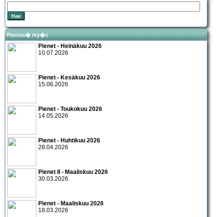
Pieniss� my�s
Pienet - Heinäkuu 2026
10.07.2026
Pienet - Kesäkuu 2026
15.06.2026
Pienet - Toukokuu 2026
14.05.2026
Pienet - Huhtikuu 2026
28.04.2026
Pienet II - Maaliskuu 2026
30.03.2026
Pienet - Maaliskuu 2026
18.03.2026