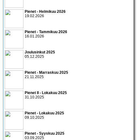
Pienet - Helmikuu 2026
19.02.2026
Pienet - Tammikuu 2026
16.01.2026
Joulusinkut 2025
05.12.2025
Pienet - Marraskuu 2025
21.11.2025
Pienet II - Lokakuu 2025
31.10.2025
Pienet - Lokakuu 2025
09.10.2025
Pienet - Syyskuu 2025
03.09.2025