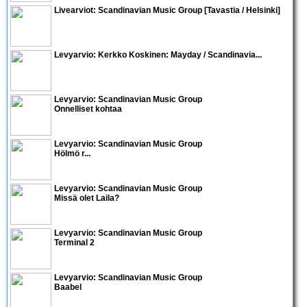
Livearviot:
Scandinavian Music Group
[Tavastia / Helsinki]
Levyarvio: Kerkko Koskinen: Mayday / Scandinavia...
Levyarvio: Scandinavian Music Group
Onnelliset kohtaa
Levyarvio: Scandinavian Music Group
Hölmö r...
Levyarvio: Scandinavian Music Group
Missä olet Laila?
Levyarvio: Scandinavian Music Group
Terminal 2
Levyarvio: Scandinavian Music Group
Baabel