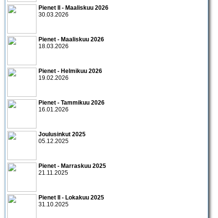
Pienet II - Maaliskuu 2026
30.03.2026
Pienet - Maaliskuu 2026
18.03.2026
Pienet - Helmikuu 2026
19.02.2026
Pienet - Tammikuu 2026
16.01.2026
Joulusinkut 2025
05.12.2025
Pienet - Marraskuu 2025
21.11.2025
Pienet II - Lokakuu 2025
31.10.2025