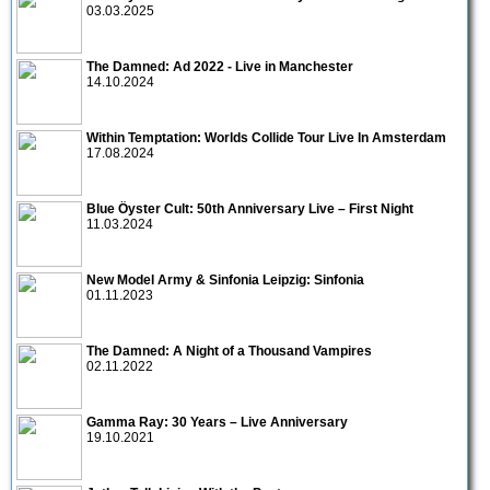
03.03.2025
The Damned: Ad 2022 - Live in Manchester
14.10.2024
Within Temptation: Worlds Collide Tour Live In Amsterdam
17.08.2024
Blue Öyster Cult: 50th Anniversary Live – First Night
11.03.2024
New Model Army & Sinfonia Leipzig: Sinfonia
01.11.2023
The Damned: A Night of a Thousand Vampires
02.11.2022
Gamma Ray: 30 Years – Live Anniversary
19.10.2021