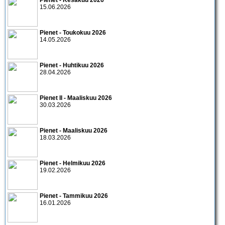
Pienet - Kesäkuu 2026
15.06.2026
Pienet - Toukokuu 2026
14.05.2026
Pienet - Huhtikuu 2026
28.04.2026
Pienet II - Maaliskuu 2026
30.03.2026
Pienet - Maaliskuu 2026
18.03.2026
Pienet - Helmikuu 2026
19.02.2026
Pienet - Tammikuu 2026
16.01.2026