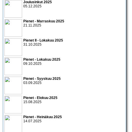
Joulusinkut 2025
05.12.2025
Pienet - Marraskuu 2025
21.11.2025
Pienet II - Lokakuu 2025
31.10.2025
Pienet - Lokakuu 2025
09.10.2025
Pienet - Syyskuu 2025
03.09.2025
Pienet - Elokuu 2025
15.08.2025
Pienet - Heinäkuu 2025
14.07.2025