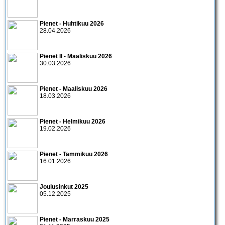
Pienet - Huhtikuu 2026
28.04.2026
Pienet II - Maaliskuu 2026
30.03.2026
Pienet - Maaliskuu 2026
18.03.2026
Pienet - Helmikuu 2026
19.02.2026
Pienet - Tammikuu 2026
16.01.2026
Joulusinkut 2025
05.12.2025
Pienet - Marraskuu 2025