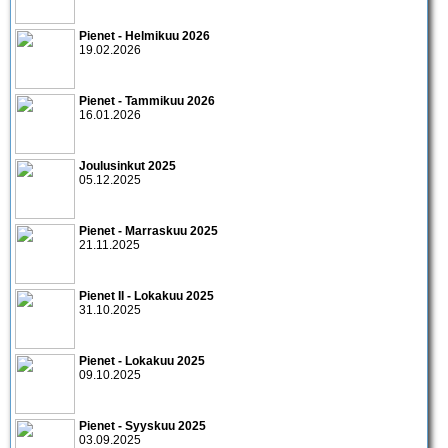
Pienet - Helmikuu 2026
19.02.2026
Pienet - Tammikuu 2026
16.01.2026
Joulusinkut 2025
05.12.2025
Pienet - Marraskuu 2025
21.11.2025
Pienet II - Lokakuu 2025
31.10.2025
Pienet - Lokakuu 2025
09.10.2025
Pienet - Syyskuu 2025
03.09.2025