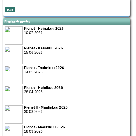
Pieniss� my�s
Pienet - Heinäkuu 2026
10.07.2026
Pienet - Kesäkuu 2026
15.06.2026
Pienet - Toukokuu 2026
14.05.2026
Pienet - Huhtikuu 2026
28.04.2026
Pienet II - Maaliskuu 2026
30.03.2026
Pienet - Maaliskuu 2026
18.03.2026