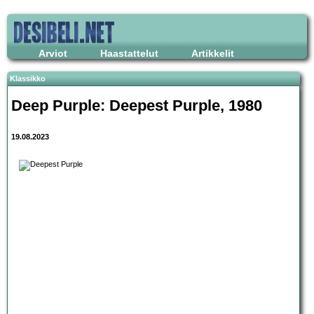
Arviot
Haastattelut
Artikkelit
Klassikko
Deep Purple: Deepest Purple, 1980
19.08.2023