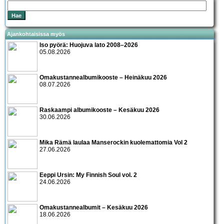
Ajankohtaisissa myös
Iso pyörä: Huojuva lato 2008–2026
05.08.2026
Omakustannealbumikooste – Heinäkuu 2026
08.07.2026
Raskaampi albumikooste – Kesäkuu 2026
30.06.2026
Mika Rämä laulaa Manserockin kuolemattomia Vol 2
27.06.2026
Eeppi Ursin: My Finnish Soul vol. 2
24.06.2026
Omakustannealbumit – Kesäkuu 2026
18.06.2026