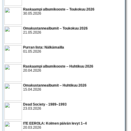
Raskaampi albumikooste – Toukokuu 2026
30.05.2026
Omakustannealbumit – Toukokuu 2026
21.05.2026
Purran lista: Nälkämailla
01.05.2026
Raskaampi albumikooste – Huhtikuu 2026
20.04.2026
Omakustannealbumit – Huhtikuu 2026
15.04.2026
Dead Society - 1989–1993
23.03.2026
ITE EEROLA: Kolmen päivän levyt 1–4
20.03.2026