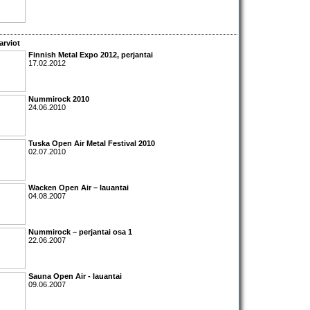
arviot
Finnish Metal Expo 2012
, perjantai
17.02.2012
Nummirock 2010
24.06.2010
Tuska Open Air Metal Festival 2010
02.07.2010
Wacken Open Air – lauantai
04.08.2007
Nummirock – perjantai osa 1
22.06.2007
Sauna Open Air - lauantai
09.06.2007