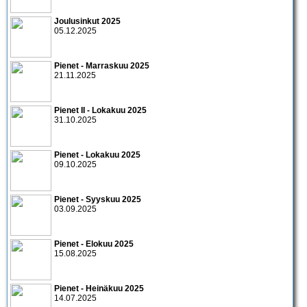
Joulusinkut 2025
05.12.2025
Pienet - Marraskuu 2025
21.11.2025
Pienet II - Lokakuu 2025
31.10.2025
Pienet - Lokakuu 2025
09.10.2025
Pienet - Syyskuu 2025
03.09.2025
Pienet - Elokuu 2025
15.08.2025
Pienet - Heinäkuu 2025
14.07.2025