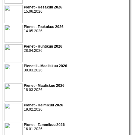
Pienet - Kesäkuu 2026
15.06.2026
Pienet - Toukokuu 2026
14.05.2026
Pienet - Huhtikuu 2026
28.04.2026
Pienet II - Maaliskuu 2026
30.03.2026
Pienet - Maaliskuu 2026
18.03.2026
Pienet - Helmikuu 2026
19.02.2026
Pienet - Tammikuu 2026
16.01.2026