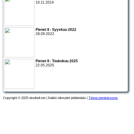
10.11.2014
Pienet II - Syyskuu 2022
28.09.2022
Pienet II - Toukokuu 2025
22.05.2025
Copyright © 2025 desibeli.net | Kaikki oikeudet pidätetään |
Tietoa toimituksesta