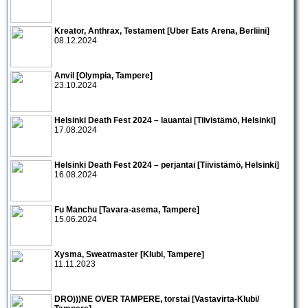
Kreator, Anthrax, Testament [Uber Eats Arena, Berliini]
08.12.2024
Anvil [Olympia, Tampere]
23.10.2024
Helsinki Death Fest 2024 – lauantai [Tiivistämö, Helsinki]
17.08.2024
Helsinki Death Fest 2024 – perjantai [Tiivistämö, Helsinki]
16.08.2024
Fu Manchu [Tavara-asema, Tampere]
15.06.2024
Xysma, Sweatmaster [Klubi, Tampere]
11.11.2023
DRO)))NE OVER TAMPERE, torstai [Vastavirta-Klubi/