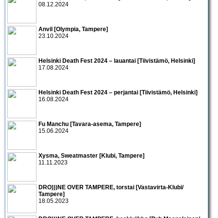
08.12.2024
Anvil [Olympia, Tampere]
23.10.2024
Helsinki Death Fest 2024 – lauantai [Tiivistämö, Helsinki]
17.08.2024
Helsinki Death Fest 2024 – perjantai [Tiivistämö, Helsinki]
16.08.2024
Fu Manchu [Tavara-asema, Tampere]
15.06.2024
Xysma, Sweatmaster [Klubi, Tampere]
11.11.2023
DRO)))NE OVER TAMPERE, torstai [Vastavirta-Klubi/
Tampere]
18.05.2023