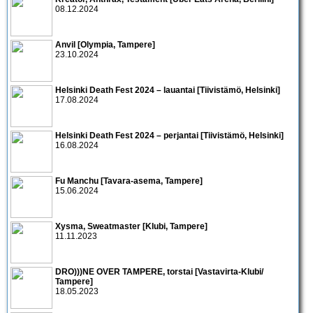
08.12.2024
Anvil [Olympia, Tampere]
23.10.2024
Helsinki Death Fest 2024 – lauantai [Tiivistämö, Helsinki]
17.08.2024
Helsinki Death Fest 2024 – perjantai [Tiivistämö, Helsinki]
16.08.2024
Fu Manchu [Tavara-asema, Tampere]
15.06.2024
Xysma, Sweatmaster [Klubi, Tampere]
11.11.2023
DRO)))NE OVER TAMPERE, torstai [Vastavirta-Klubi/
Tampere]
18.05.2023