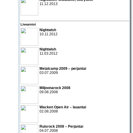
11.12.2013
Livearviot
Nightwish
10.11.2012
Nightwish
11.03.2012
Metalcamp 2009 – perjantai
03.07.2009
Miljoonarock 2008
09.08.2008
Wacken Open Air – lauantai
02.08.2008
Ruisrock 2008 – Perjantai
04.07.2008