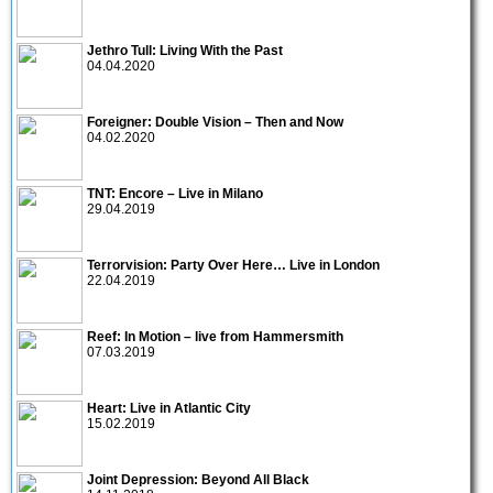
Jethro Tull: Living With the Past
04.04.2020
Foreigner: Double Vision – Then and Now
04.02.2020
TNT: Encore – Live in Milano
29.04.2019
Terrorvision: Party Over Here… Live in London
22.04.2019
Reef: In Motion – live from Hammersmith
07.03.2019
Heart: Live in Atlantic City
15.02.2019
Joint Depression: Beyond All Black