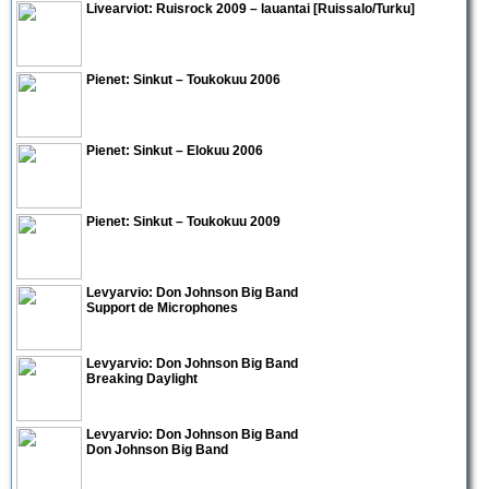
Livearviot:
Ruisrock 2009 – lauantai
[Ruissalo/Turku]
Pienet:
Sinkut – Toukokuu 2006
Pienet:
Sinkut – Elokuu 2006
Pienet:
Sinkut – Toukokuu 2009
Levyarvio: Don Johnson Big Band
Support de Microphones
Levyarvio: Don Johnson Big Band
Breaking Daylight
Levyarvio: Don Johnson Big Band
Don Johnson Big Band